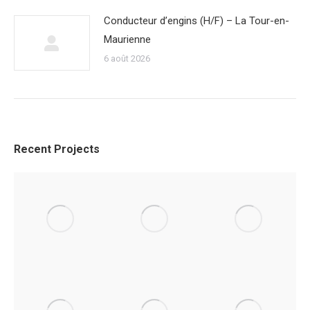
Conducteur d’engins (H/F) – La Tour-en-
Maurienne
6 août 2026
Recent Projects