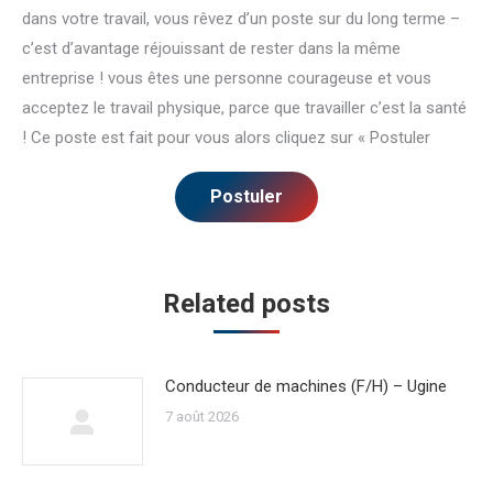
dans votre travail, vous rêvez d’un poste sur du long terme –
c’est d’avantage réjouissant de rester dans la même
entreprise ! vous êtes une personne courageuse et vous
acceptez le travail physique, parce que travailler c’est la santé
! Ce poste est fait pour vous alors cliquez sur « Postuler
Related posts
Conducteur de machines (F/H) – Ugine
7 août 2026