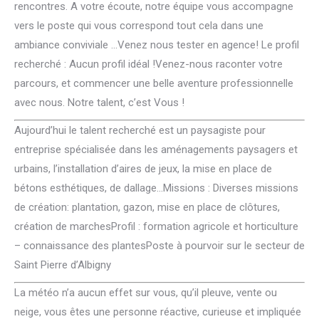
rencontres. A votre écoute, notre équipe vous accompagne
vers le poste qui vous correspond tout cela dans une
ambiance conviviale …Venez nous tester en agence! Le profil
recherché : Aucun profil idéal !Venez-nous raconter votre
parcours, et commencer une belle aventure professionnelle
avec nous. Notre talent, c’est Vous !
Aujourd’hui le talent recherché est un paysagiste pour
entreprise spécialisée dans les aménagements paysagers et
urbains, l’installation d’aires de jeux, la mise en place de
bétons esthétiques, de dallage…Missions : Diverses missions
de création: plantation, gazon, mise en place de clôtures,
création de marchesProfil : formation agricole et horticulture
– connaissance des plantesPoste à pourvoir sur le secteur de
Saint Pierre d’Albigny
La météo n’a aucun effet sur vous, qu’il pleuve, vente ou
neige, vous êtes une personne réactive, curieuse et impliquée