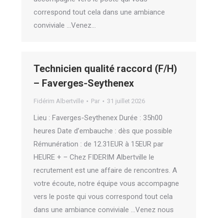
correspond tout cela dans une ambiance
conviviale …Venez…
Technicien qualité raccord (F/H)
– Faverges-Seythenex
Fidérim Albertville
Par
31 juillet 2026
Lieu : Faverges-Seythenex Durée : 35h00
heures Date d’embauche : dès que possible
Rémunération : de 12.31EUR à 15EUR par
HEURE + – Chez FIDERIM Albertville le
recrutement est une affaire de rencontres. A
votre écoute, notre équipe vous accompagne
vers le poste qui vous correspond tout cela
dans une ambiance conviviale …Venez nous