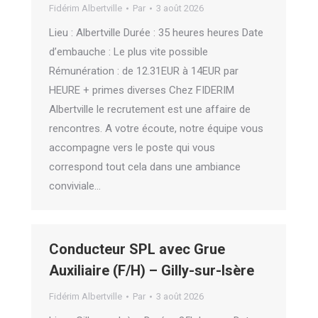
Fidérim Albertville
Par
3 août 2026
Lieu : Albertville Durée : 35 heures heures Date
d’embauche : Le plus vite possible
Rémunération : de 12.31EUR à 14EUR par
HEURE + primes diverses Chez FIDERIM
Albertville le recrutement est une affaire de
rencontres. A votre écoute, notre équipe vous
accompagne vers le poste qui vous
correspond tout cela dans une ambiance
conviviale…
Conducteur SPL avec Grue
Auxiliaire (F/H) – Gilly-sur-Isère
Fidérim Albertville
Par
3 août 2026