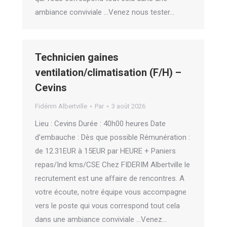
ambiance conviviale …Venez nous tester…
Technicien gaines
ventilation/climatisation (F/H) –
Cevins
Fidérim Albertville
Par
3 août 2026
Lieu : Cevins Durée : 40h00 heures Date
d’embauche : Dès que possible Rémunération :
de 12.31EUR à 15EUR par HEURE + Paniers
repas/Ind kms/CSE Chez FIDERIM Albertville le
recrutement est une affaire de rencontres. A
votre écoute, notre équipe vous accompagne
vers le poste qui vous correspond tout cela
dans une ambiance conviviale …Venez…