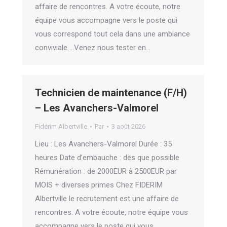
affaire de rencontres. A votre écoute, notre
équipe vous accompagne vers le poste qui
vous correspond tout cela dans une ambiance
conviviale …Venez nous tester en…
Technicien de maintenance (F/H)
– Les Avanchers-Valmorel
Fidérim Albertville
Par
3 août 2026
Lieu : Les Avanchers-Valmorel Durée : 35
heures Date d’embauche : dès que possible
Rémunération : de 2000EUR à 2500EUR par
MOIS + diverses primes Chez FIDERIM
Albertville le recrutement est une affaire de
rencontres. A votre écoute, notre équipe vous
accompagne vers le poste qui vous