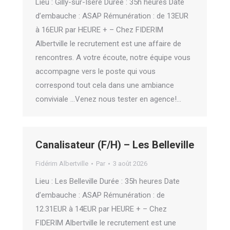
Lieu : Gilly-sur-Isère Durée : 35h heures Date
d’embauche : ASAP Rémunération : de 13EUR
à 16EUR par HEURE + – Chez FIDERIM
Albertville le recrutement est une affaire de
rencontres. A votre écoute, notre équipe vous
accompagne vers le poste qui vous
correspond tout cela dans une ambiance
conviviale …Venez nous tester en agence!…
Canalisateur (F/H) – Les Belleville
Fidérim Albertville
Par
3 août 2026
Lieu : Les Belleville Durée : 35h heures Date
d’embauche : ASAP Rémunération : de
12.31EUR à 14EUR par HEURE + – Chez
FIDERIM Albertville le recrutement est une