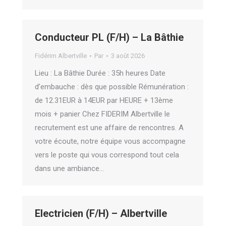
Conducteur PL (F/H) – La Bâthie
Fidérim Albertville
Par
3 août 2026
Lieu : La Bâthie Durée : 35h heures Date
d’embauche : dès que possible Rémunération :
de 12.31EUR à 14EUR par HEURE + 13ème
mois + panier Chez FIDERIM Albertville le
recrutement est une affaire de rencontres. A
votre écoute, notre équipe vous accompagne
vers le poste qui vous correspond tout cela
dans une ambiance…
Electricien (F/H) – Albertville