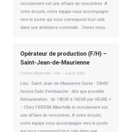
recrutement est une affaire de rencontres. A
votre écoute, notre équipe vous accompagne
vers le poste qui vous correspond tout cela
dans une ambiance conviviale …Venez nous…
Opérateur de production (F/H) –
Saint-Jean-de-Maurienne
Fidérim Albertville
Par
4 août 2026
Lieu : Saint-Jean-de-Maurienne Durée : 35h00
heures Date d’embauche : dès que possible
Rémunération : de 14EUR à 16EUR par HEURE +
– Chez FIDERIM Albertville le recrutement est
une affaire de rencontres. A votre écoute,
notre équipe vous accompagne vers le poste
qui vous correspond tout cela dans une