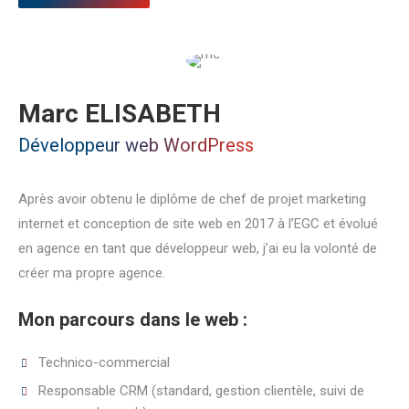
Marc ELISABETH
Développeur web WordPress
Après avoir obtenu le diplôme de chef de projet marketing
internet et conception de site web en 2017 à l’EGC et évolué
en agence en tant que développeur web, j’ai eu la volonté de
créer ma propre agence.
Mon parcours dans le web :
Technico-commercial
Responsable CRM (standard, gestion clientèle, suivi de