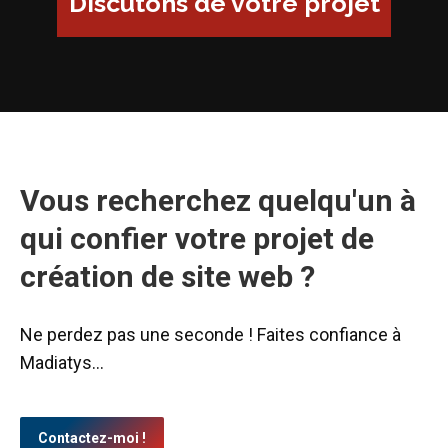
Vous recherchez quelqu'un à
qui confier votre projet de
création de site web ?
Ne perdez pas une seconde ! Faites confiance à
Madiatys…
Contactez-moi !