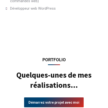
commandes web)
Développeur web WordPress
PORTFOLIO
Quelques-unes de mes
réalisations…
Démarrez votre projet avec moi