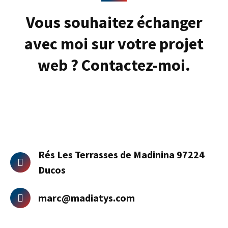
Vous souhaitez échanger
avec moi sur votre projet
web ? Contactez-moi.
Rés Les Terrasses de Madinina 97224
Ducos
marc@madiatys.com