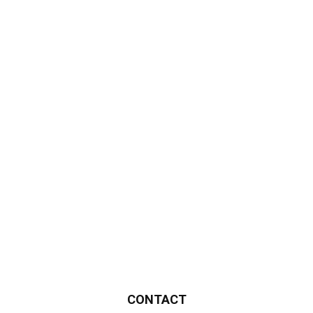
CONTACT