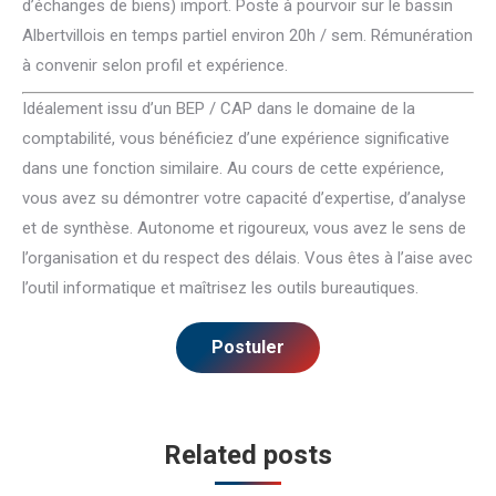
d’échanges de biens) import. Poste à pourvoir sur le bassin
Albertvillois en temps partiel environ 20h / sem. Rémunération
à convenir selon profil et expérience.
Idéalement issu d’un BEP / CAP dans le domaine de la
comptabilité, vous bénéficiez d’une expérience significative
dans une fonction similaire. Au cours de cette expérience,
vous avez su démontrer votre capacité d’expertise, d’analyse
et de synthèse. Autonome et rigoureux, vous avez le sens de
l’organisation et du respect des délais. Vous êtes à l’aise avec
l’outil informatique et maîtrisez les outils bureautiques.
Related posts