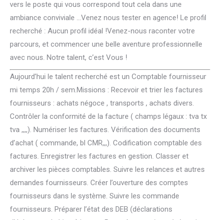
vers le poste qui vous correspond tout cela dans une
ambiance conviviale …Venez nous tester en agence! Le profil
recherché : Aucun profil idéal !Venez-nous raconter votre
parcours, et commencer une belle aventure professionnelle
avec nous. Notre talent, c’est Vous !
Aujourd’hui le talent recherché est un Comptable fournisseur
mi temps 20h / sem.Missions : Recevoir et trier les factures
fournisseurs : achats négoce , transports , achats divers.
Contrôler la conformité de la facture ( champs légaux : tva tx
tva ,,,,). Numériser les factures. Vérification des documents
d’achat ( commande, bl CMR,,,). Codification comptable des
factures. Enregistrer les factures en gestion. Classer et
archiver les pièces comptables. Suivre les relances et autres
demandes fournisseurs. Créer l’ouverture des comptes
fournisseurs dans le système. Suivre les commande
fournisseurs. Préparer l’état des DEB (déclarations