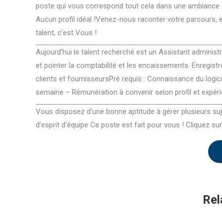
poste qui vous correspond tout cela dans une ambiance c
Aucun profil idéal !Venez-nous raconter votre parcours,
talent, c’est Vous !
Aujourd’hui le talent recherché est un Assistant administr
et pointer la comptabilité et les encaissements. Enregis
clients et fournisseursPré requis : Connaissance du logic
semaine – Rémunération à convenir selon profil et expéri
Vous disposez d’une bonne aptitude à gérer plusieurs suj
d’esprit d’équipe Ce poste est fait pour vous ! Cliquez sur
Rel