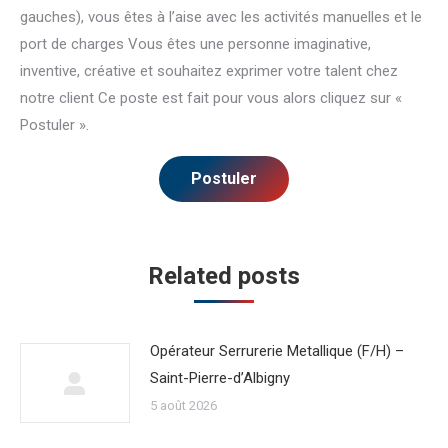
gauches), vous êtes à l’aise avec les activités manuelles et le
port de charges Vous êtes une personne imaginative,
inventive, créative et souhaitez exprimer votre talent chez
notre client Ce poste est fait pour vous alors cliquez sur «
Postuler ».
Related posts
Opérateur Serrurerie Metallique (F/H) –
Saint-Pierre-d’Albigny
5 août 2026