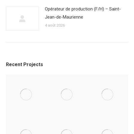
Opérateur de production (F/H) – Saint-
Jean-de-Maurienne
4 août 2026
Recent Projects