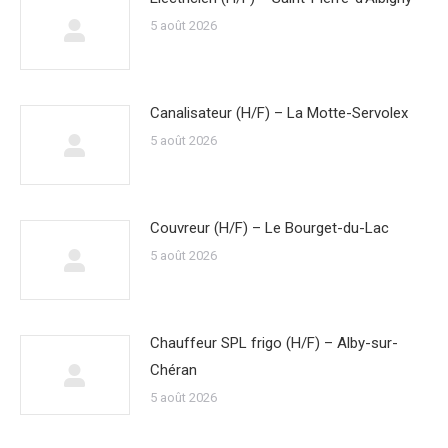
5 août 2026
Canalisateur (H/F) – La Motte-Servolex
5 août 2026
Couvreur (H/F) – Le Bourget-du-Lac
5 août 2026
Chauffeur SPL frigo (H/F) – Alby-sur-
Chéran
5 août 2026