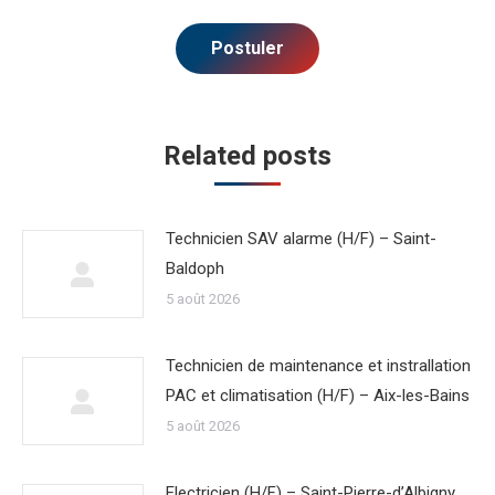
Related posts
Technicien SAV alarme (H/F) – Saint-
Baldoph
5 août 2026
Technicien de maintenance et instrallation
PAC et climatisation (H/F) – Aix-les-Bains
5 août 2026
Electricien (H/F) – Saint-Pierre-d’Albigny