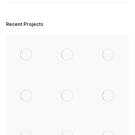
Recent Projects