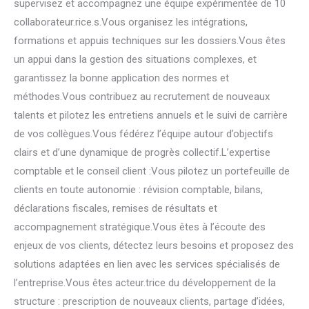
supervisez et accompagnez une équipe expérimentée de 10
collaborateur.rice.s.Vous organisez les intégrations,
formations et appuis techniques sur les dossiers.Vous êtes
un appui dans la gestion des situations complexes, et
garantissez la bonne application des normes et
méthodes.Vous contribuez au recrutement de nouveaux
talents et pilotez les entretiens annuels et le suivi de carrière
de vos collègues.Vous fédérez l’équipe autour d’objectifs
clairs et d’une dynamique de progrès collectif.L’expertise
comptable et le conseil client :Vous pilotez un portefeuille de
clients en toute autonomie : révision comptable, bilans,
déclarations fiscales, remises de résultats et
accompagnement stratégique.Vous êtes à l’écoute des
enjeux de vos clients, détectez leurs besoins et proposez des
solutions adaptées en lien avec les services spécialisés de
l’entreprise.Vous êtes acteur.trice du développement de la
structure : prescription de nouveaux clients, partage d’idées,