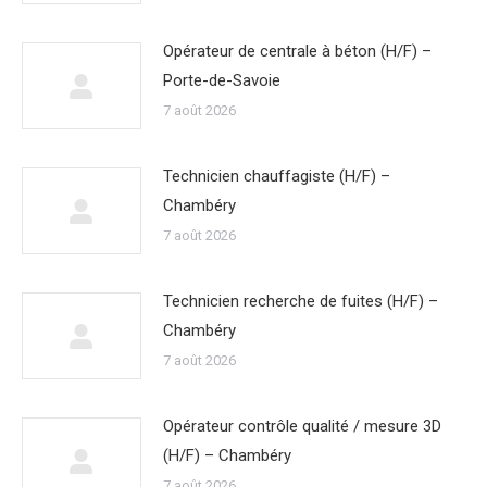
Opérateur de centrale à béton (H/F) –
Porte-de-Savoie
7 août 2026
Technicien chauffagiste (H/F) –
Chambéry
7 août 2026
Technicien recherche de fuites (H/F) –
Chambéry
7 août 2026
Opérateur contrôle qualité / mesure 3D
(H/F) – Chambéry
7 août 2026