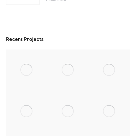
Recent Projects