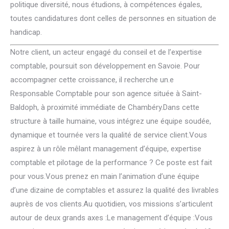
politique diversité, nous étudions, à compétences égales,
toutes candidatures dont celles de personnes en situation de
handicap.
Notre client, un acteur engagé du conseil et de l’expertise
comptable, poursuit son développement en Savoie. Pour
accompagner cette croissance, il recherche un.e
Responsable Comptable pour son agence située à Saint-
Baldoph, à proximité immédiate de Chambéry.Dans cette
structure à taille humaine, vous intégrez une équipe soudée,
dynamique et tournée vers la qualité de service client.Vous
aspirez à un rôle mêlant management d’équipe, expertise
comptable et pilotage de la performance ? Ce poste est fait
pour vous.Vous prenez en main l’animation d’une équipe
d’une dizaine de comptables et assurez la qualité des livrables
auprès de vos clients.Au quotidien, vos missions s’articulent
autour de deux grands axes :Le management d’équipe :Vous