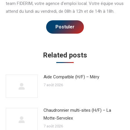
team FIDERIM, votre agence d’emploi local. Votre équipe vous
attend du lundi au vendredi, de 08h à 12h et de 14h à 18h.
Related posts
Aide Compatble (H/F) – Méry
7 août 2026
Chaudronnier multi-sites (H/F) – La
Motte-Servolex
7 août 2026