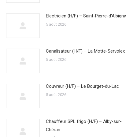
Electricien (H/F) – Saint-Pierre-d’Albigny
5 août 2026
Canalisateur (H/F) – La Motte-Servolex
5 août 2026
Couvreur (H/F) – Le Bourget-du-Lac
5 août 2026
Chauffeur SPL frigo (H/F) – Alby-sur-
Chéran