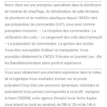
Notre client est une entreprise spécialisée dans la distribution
de matériel de chauffage, de climatisation, de salle de bains,
de plomberie et de matières plastiques depuis 1855.En tant
que préparateur de commandes (H/F), vous avez comme
principales missions : – La réception des commandes- La
vérification des colis – Le rangement des colis dans l’entrepôt
– La préparation de commandes- La gestion des stocks
Vous êtes susceptible d’utiliser un transpalette. Vous
possédez idéalement le CACES 3.Horaire en journée Lieu : Aix
les BainsRémunération selon profil et expérience
Vous avez idéalement une première expérience dans le milieu
de la logistique.Vous souhaitez évoluer sur un poste
polyvalent.Vous êtes une personne dynamique, volontaire et
polyvalente.Vous pensez correspondre à ce profil : rejoignez
la team FIDERIM, votre agence d’emploi local. Notre équipe
vous attend du lundi au vendredi, de 08h à 12h et de 14h à