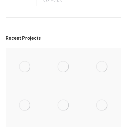
5 août 2026
Recent Projects