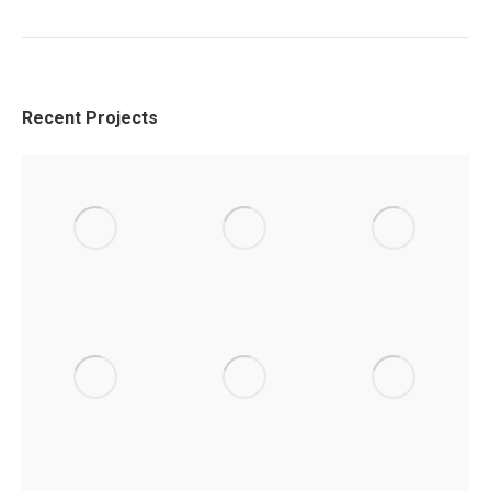
Recent Projects