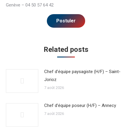
Genève – 04 50 57 64 42
Related posts
Chef d’équipe paysagiste (H/F) – Saint-
Jorioz
7 août 2026
Chef d’équipe poseur (H/F) – Annecy
7 août 2026