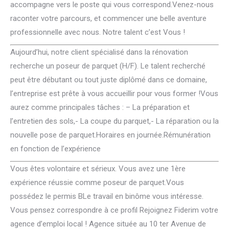
accompagne vers le poste qui vous correspond.Venez-nous
raconter votre parcours, et commencer une belle aventure
professionnelle avec nous. Notre talent c’est Vous !
Aujourd’hui, notre client spécialisé dans la rénovation
recherche un poseur de parquet (H/F). Le talent recherché
peut être débutant ou tout juste diplômé dans ce domaine,
l’entreprise est prête à vous accueillir pour vous former !Vous
aurez comme principales tâches : – La préparation et
l’entretien des sols,- La coupe du parquet,- La réparation ou la
nouvelle pose de parquet.Horaires en journée.Rémunération
en fonction de l’expérience
Vous êtes volontaire et sérieux. Vous avez une 1ère
expérience réussie comme poseur de parquet.Vous
possédez le permis BLe travail en binôme vous intéresse.
Vous pensez correspondre à ce profil Rejoignez Fiderim votre
agence d’emploi local ! Agence située au 10 ter Avenue de