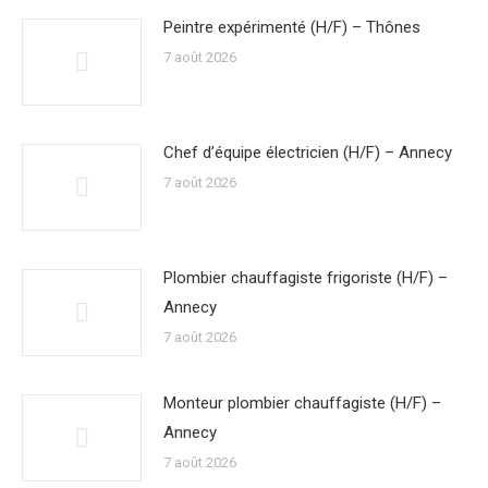
Peintre expérimenté (H/F) – Thônes
7 août 2026
Chef d’équipe électricien (H/F) – Annecy
7 août 2026
Plombier chauffagiste frigoriste (H/F) –
Annecy
7 août 2026
Monteur plombier chauffagiste (H/F) –
Annecy
7 août 2026