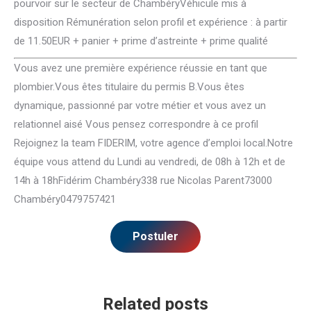
pourvoir sur le secteur de ChambéryVéhicule mis à
disposition Rémunération selon profil et expérience : à partir
de 11.50EUR + panier + prime d’astreinte + prime qualité
Vous avez une première expérience réussie en tant que
plombier.Vous êtes titulaire du permis B.Vous êtes
dynamique, passionné par votre métier et vous avez un
relationnel aisé Vous pensez correspondre à ce profil
Rejoignez la team FIDERIM, votre agence d’emploi local.Notre
équipe vous attend du Lundi au vendredi, de 08h à 12h et de
14h à 18hFidérim Chambéry338 rue Nicolas Parent73000
Chambéry0479757421
Related posts