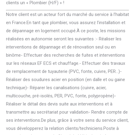
clients un « Plombier (H/F) » !
Notre client est un acteur fort du marché du service à l’habitat
en France.En tant que plombier, vous assurez l’installation et
de dépannage en logement occupé.À ce poste, les missions
réalisées en autonomie seront les suivantes :- Réaliser les
interventions de dépannage et de rénovation seul ou en
binôme- Effectuer des recherches de fuites et interventions
sur les réseaux EF ECS et chauffage.- Effectuer des travaux
de remplacement de tuyauterie (PVC, fonte, cuivre, PER…)-
Réaliser des soudures acier en position (en dalle et ou gaine
technique)- Réparer les canalisations (cuivre, acier,
multicouche, pré-isolés, PER, PVC, fonte, polypropène)-
Réaliser le détail des devis suite aux interventions et à
transmettre au secrétariat pour validation- Rendre compte de
ses interventions.De plus, grâce à votre sens du service client,
vous développerez la relation clients/techniciens.Poste à