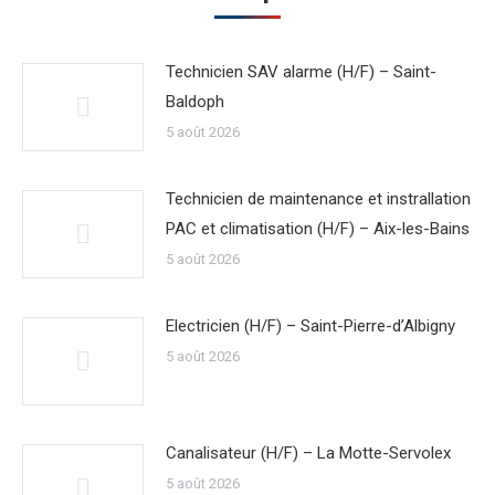
Technicien SAV alarme (H/F) – Saint-
Baldoph
5 août 2026
Technicien de maintenance et instrallation
PAC et climatisation (H/F) – Aix-les-Bains
5 août 2026
Electricien (H/F) – Saint-Pierre-d’Albigny
5 août 2026
Canalisateur (H/F) – La Motte-Servolex
5 août 2026