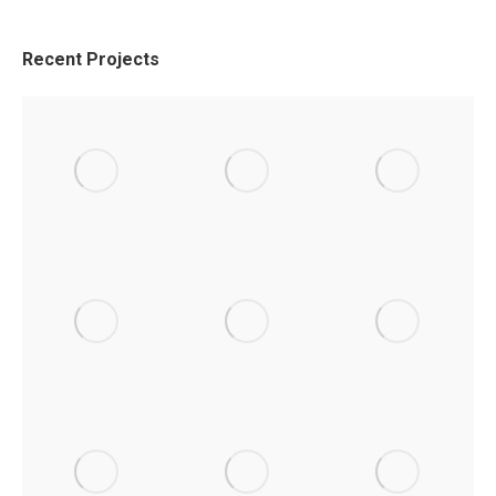
Recent Projects