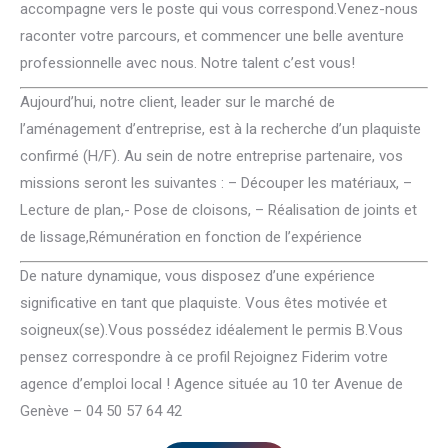
accompagne vers le poste qui vous correspond.Venez-nous
raconter votre parcours, et commencer une belle aventure
professionnelle avec nous. Notre talent c’est vous!
Aujourd’hui, notre client, leader sur le marché de
l’aménagement d’entreprise, est à la recherche d’un plaquiste
confirmé (H/F). Au sein de notre entreprise partenaire, vos
missions seront les suivantes : – Découper les matériaux, –
Lecture de plan,- Pose de cloisons, – Réalisation de joints et
de lissage,Rémunération en fonction de l’expérience
De nature dynamique, vous disposez d’une expérience
significative en tant que plaquiste. Vous êtes motivée et
soigneux(se).Vous possédez idéalement le permis B.Vous
pensez correspondre à ce profil Rejoignez Fiderim votre
agence d’emploi local ! Agence située au 10 ter Avenue de
Genève – 04 50 57 64 42