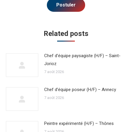
Related posts
Chef d’équipe paysagiste (H/F) – Saint-
Jorioz
7 août 2026
Chef d’équipe poseur (H/F) – Annecy
7 août 2026
Peintre expérimenté (H/F) – Thônes
7 août 2026