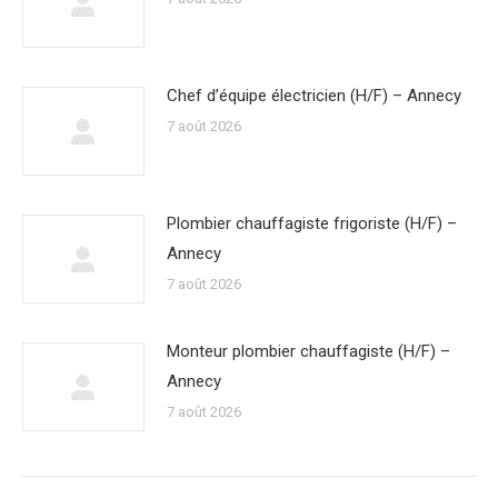
Chef d’équipe électricien (H/F) – Annecy
7 août 2026
Plombier chauffagiste frigoriste (H/F) –
Annecy
7 août 2026
Monteur plombier chauffagiste (H/F) –
Annecy
7 août 2026