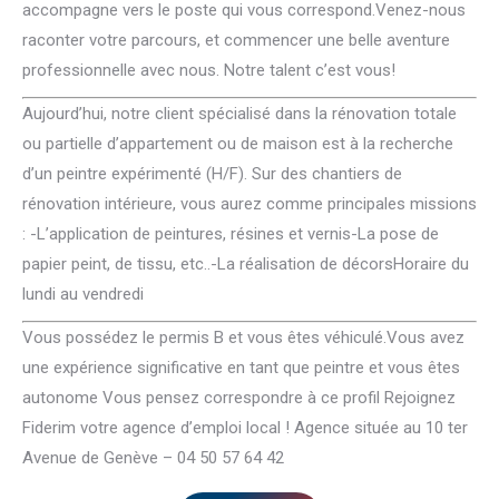
accompagne vers le poste qui vous correspond.Venez-nous
raconter votre parcours, et commencer une belle aventure
professionnelle avec nous. Notre talent c’est vous!
Aujourd’hui, notre client spécialisé dans la rénovation totale
ou partielle d’appartement ou de maison est à la recherche
d’un peintre expérimenté (H/F). Sur des chantiers de
rénovation intérieure, vous aurez comme principales missions
: -L’application de peintures, résines et vernis-La pose de
papier peint, de tissu, etc..-La réalisation de décorsHoraire du
lundi au vendredi
Vous possédez le permis B et vous êtes véhiculé.Vous avez
une expérience significative en tant que peintre et vous êtes
autonome Vous pensez correspondre à ce profil Rejoignez
Fiderim votre agence d’emploi local ! Agence située au 10 ter
Avenue de Genève – 04 50 57 64 42