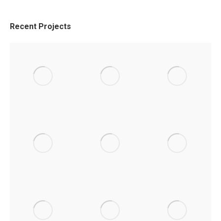
Recent Projects