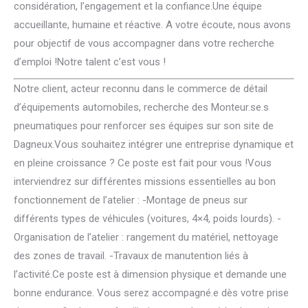
considération, l’engagement et la confiance.Une équipe
accueillante, humaine et réactive. A votre écoute, nous avons
pour objectif de vous accompagner dans votre recherche
d’emploi !Notre talent c’est vous !
Notre client, acteur reconnu dans le commerce de détail
d’équipements automobiles, recherche des Monteur.se.s
pneumatiques pour renforcer ses équipes sur son site de
Dagneux.Vous souhaitez intégrer une entreprise dynamique et
en pleine croissance ? Ce poste est fait pour vous !Vous
interviendrez sur différentes missions essentielles au bon
fonctionnement de l’atelier : -Montage de pneus sur
différents types de véhicules (voitures, 4×4, poids lourds). -
Organisation de l’atelier : rangement du matériel, nettoyage
des zones de travail. -Travaux de manutention liés à
l’activité.Ce poste est à dimension physique et demande une
bonne endurance. Vous serez accompagné.e dès votre prise