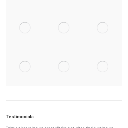
Testimonials