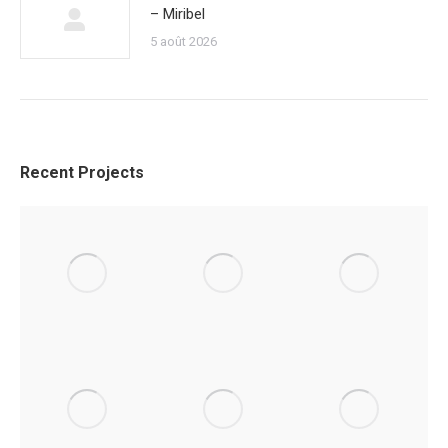
– Miribel
5 août 2026
Recent Projects