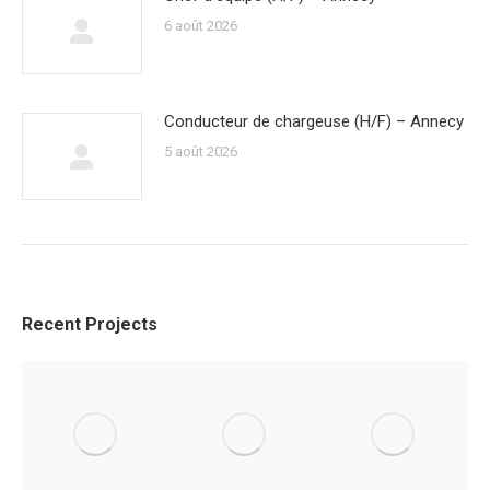
6 août 2026
Conducteur de chargeuse (H/F) – Annecy
5 août 2026
Recent Projects