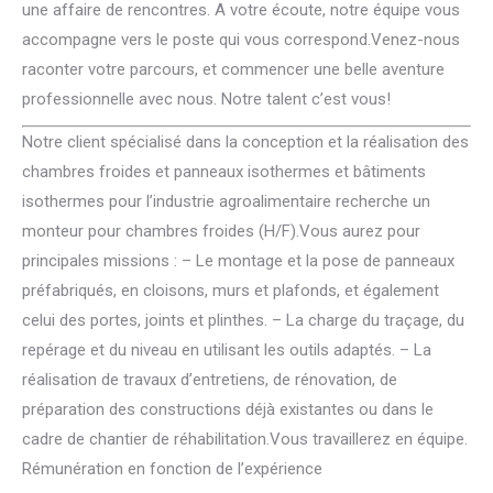
une affaire de rencontres. A votre écoute, notre équipe vous
accompagne vers le poste qui vous correspond.Venez-nous
raconter votre parcours, et commencer une belle aventure
professionnelle avec nous. Notre talent c’est vous!
Notre client spécialisé dans la conception et la réalisation des
chambres froides et panneaux isothermes et bâtiments
isothermes pour l’industrie agroalimentaire recherche un
monteur pour chambres froides (H/F).Vous aurez pour
principales missions : – Le montage et la pose de panneaux
préfabriqués, en cloisons, murs et plafonds, et également
celui des portes, joints et plinthes. – La charge du traçage, du
repérage et du niveau en utilisant les outils adaptés. – La
réalisation de travaux d’entretiens, de rénovation, de
préparation des constructions déjà existantes ou dans le
cadre de chantier de réhabilitation.Vous travaillerez en équipe.
Rémunération en fonction de l’expérience