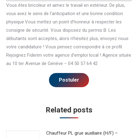
Vous êtes bricoleur et aimez le travail en extérieur. De plus,
vous avez le sens de l’anticipation et une bonne condition
physique.Vous mettez un point d’honneur à respecter les
consigne de sécurité. Vous disposez du permis B. Les
débutants sont acceptés, alors n’hésitez plus, envoyez nous
votre candidature ! Vous pensez correspondre à ce profil
Rejoignez Fiderim votre agence d’emploi local ! Agence située
au 10 ter Avenue de Genève – 04 50 57 64 42
Related posts
Chauffeur PL grue auxiliaire (H/F) –