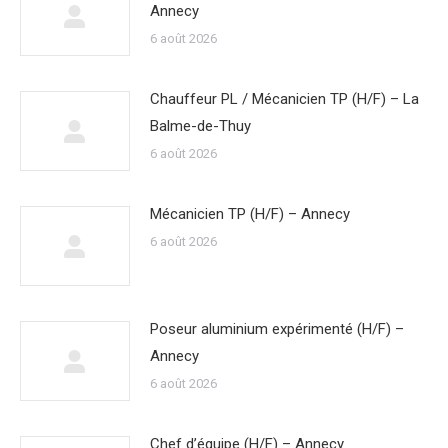
Annecy
6 août 2026
Chauffeur PL / Mécanicien TP (H/F) – La
Balme-de-Thuy
6 août 2026
Mécanicien TP (H/F) – Annecy
6 août 2026
Poseur aluminium expérimenté (H/F) –
Annecy
6 août 2026
Chef d’équipe (H/F) – Annecy