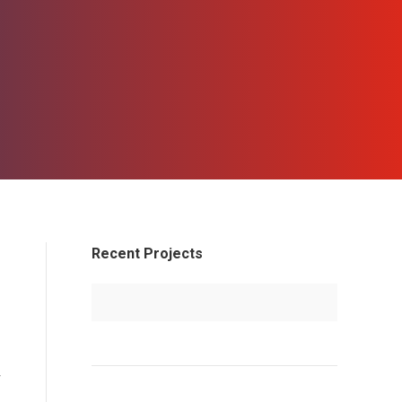
Recent Projects