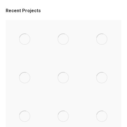
Recent Projects