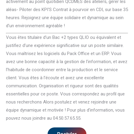
activement au point quotidien QCDMES des ateliers, gérer les
aléas- Piloter des KPI’S Contrat à pourvoir en CDI, sur base 35
heures. Rejoignez une équipe solidaire et dynamique au sein
d’un environnement agréable !
Vous êtes titulaire d’un Bac +2 types QLIO ou équivalent et
justifiez d’une expérience significative sur un poste similaire.
Vous maîtrisez les logiciels du Pack Office et un ERP. Vous
avez une bonne capacité à la gestion de l’information, et avez
l’habitude de coordonner entre la production et le service
client. Vous êtes à l’écoute et avez une excellente
communication. Organisation et rigueur sont des qualités
essentielles pour ce poste. Vous correspondez au profil que
nous recherchons Alors postulez et venez rejoindre une
équipe dynamique et motivée ! Pour plus d’information, vous
pouvez nous joindre au 04.50.57.65.55.