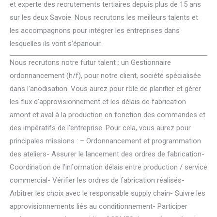
et experte des recrutements tertiaires depuis plus de 15 ans
sur les deux Savoie. Nous recrutons les meilleurs talents et
les accompagnons pour intégrer les entreprises dans
lesquelles ils vont s’épanouir.
Nous recrutons notre futur talent : un Gestionnaire
ordonnancement (h/f), pour notre client, société spécialisée
dans l’anodisation. Vous aurez pour rôle de planifier et gérer
les flux d’approvisionnement et les délais de fabrication
amont et aval à la production en fonction des commandes et
des impératifs de l’entreprise. Pour cela, vous aurez pour
principales missions : – Ordonnancement et programmation
des ateliers- Assurer le lancement des ordres de fabrication-
Coordination de l’information délais entre production / service
commercial- Vérifier les ordres de fabrication réalisés-
Arbitrer les choix avec le responsable supply chain- Suivre les
approvisionnements liés au conditionnement- Participer