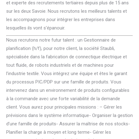
et experte des recrutements tertiaires depuis plus de 15 ans
sur les deux Savoie. Nous recrutons les meilleurs talents et
les accompagnons pour intégrer les entreprises dans
lesquelles ils vont s’épanouir.
Nous recrutons notre futur talent : un Gestionnaire de
planification (h/f), pour notre client, la société Staubli,
spécialisée dans la fabrication de connectique électrique et
tout fluide, de robots industriels et de machines pour
l’industrie textile. Vous intégrez une équipe et êtes le garant
du processus PIC/PDP sur une famille de produits. Vous
intervenez dans un environnement de produits configurables
à la commande avec une forte variabilité de la demande
client. Vous aurez pour principales missions : – Gérer les
prévisions dans le système informatique- Organiser la gestion
d’une famille de produits- Assurer la maîtrise de nos stocks-
Planifier la charge à moyen et long terme- Gérer les