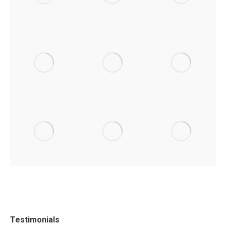
Testimonials