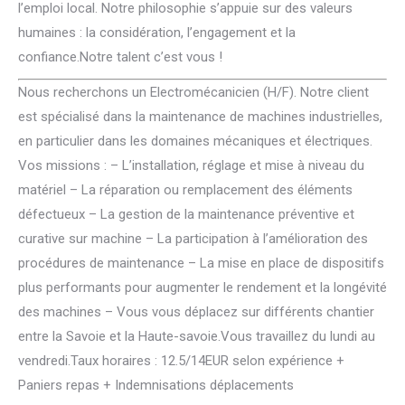
l’emploi local. Notre philosophie s’appuie sur des valeurs
humaines : la considération, l’engagement et la
confiance.Notre talent c’est vous !
Nous recherchons un Electromécanicien (H/F). Notre client
est spécialisé dans la maintenance de machines industrielles,
en particulier dans les domaines mécaniques et électriques.
Vos missions : – L’installation, réglage et mise à niveau du
matériel – La réparation ou remplacement des éléments
défectueux – La gestion de la maintenance préventive et
curative sur machine – La participation à l’amélioration des
procédures de maintenance – La mise en place de dispositifs
plus performants pour augmenter le rendement et la longévité
des machines – Vous vous déplacez sur différents chantier
entre la Savoie et la Haute-savoie.Vous travaillez du lundi au
vendredi.Taux horaires : 12.5/14EUR selon expérience +
Paniers repas + Indemnisations déplacements