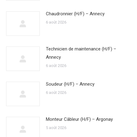
Chaudronnier (H/F) – Annecy
6 août 2026
Technicien de maintenance (H/F) –
Annecy
6 août 2026
Soudeur (H/F) – Annecy
6 août 2026
Monteur Câbleur (H/F) – Argonay
5 août 2026