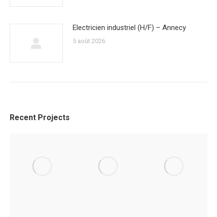
Electricien industriel (H/F) – Annecy
5 août 2026
Recent Projects