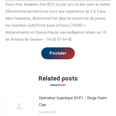
Vous êtes titulaires d’un BTS ou bac pro en lien avec le métier
d’ElectromécanicienVous avez une expérience de 3 à 5 ans
dans l’industrie, directement lié dans la recherche de panne
sur machine-outil.Poste basé à Poisy (74330) +
déplacements en Savoie/Haute-savoieAgence située au 10
ter Avenue de Genève – 04 50 57 64 42
Related posts
Opérateur logistique (H/F) – Dingy-Saint-
Clair
6 août 2026