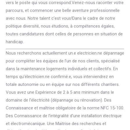
vers le poste qui vous correspond.Venez-nous raconter votre
parcours, et commencer une belle aventure professionnelle
avec nous. Notre talent c’est vous!Dans le cadre de notre
politique diversité, nous étudions, à compétences égales,
toutes candidatures dont celles de personnes en situation de
handicap.
Nous recherchons actuellement un.e electricien.ne dépannage
pour compléter les équipes de l’un de nos clients, spécialisé
dans la maintenance logements individuels et collectifs. En
temps qu’électricien.ne confirmé.e, vous interviendrez en
totale autonomie ou en équipe sur nos différents chantiers.
Vous avez une Expérience de 2 à 5 ans minimum dans le
domaine de l’électricité (dépannage ou rénovation). Des
Connaissance et maîtrise obligatoire de la norme NFC 15-100.
Des Connaissance de l’intégralité d’une installation électrique
et électromécanique. Une Maitrise des recherches et