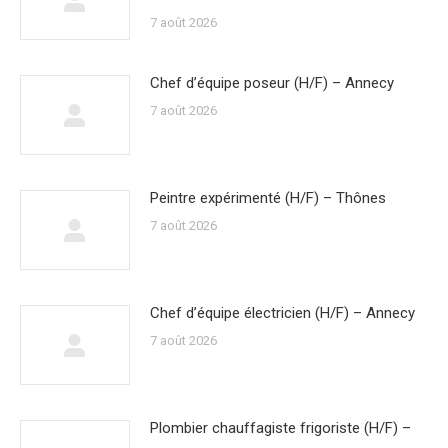
7 août 2026
Chef d’équipe poseur (H/F) – Annecy
7 août 2026
Peintre expérimenté (H/F) – Thônes
7 août 2026
Chef d’équipe électricien (H/F) – Annecy
7 août 2026
Plombier chauffagiste frigoriste (H/F) –