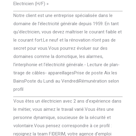
Electricien (H/F) »
Notre client est une entreprise spécialisée dans le
domaine de l’électricité générale depuis 1959. En tant
qu’électricien, vous devez maîtriser le courant faible et
le courant fort.Le neuf et la rénovation n’ont pas de
secret pour vous.Vous pourrez évoluer sur des
domaines comme la domotique, les alarmes,
l’interphonie et l’électricité générale.- Lecture de plan-
tirage de câbles- appareillagesPrise de poste Aix les
BainsPoste du Lundi au VendrediRémunération selon
profil
Vous êtes un électricien avec 2 ans d’expérience dans
le métier, vous aimez le travail varié.Vous êtes une
personne dynamique, soucieuse de la sécurité et
volontaire.Vous pensez correspondre à ce profil :
rejoignez la team FIDERIM, votre agence d’emploi