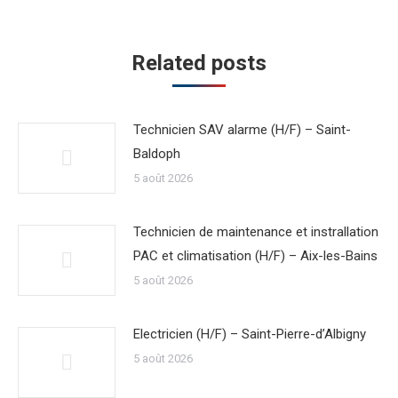
Related posts
Technicien SAV alarme (H/F) – Saint-
Baldoph
5 août 2026
Technicien de maintenance et instrallation
PAC et climatisation (H/F) – Aix-les-Bains
5 août 2026
Electricien (H/F) – Saint-Pierre-d’Albigny
5 août 2026