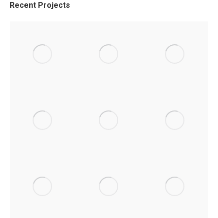
Recent Projects