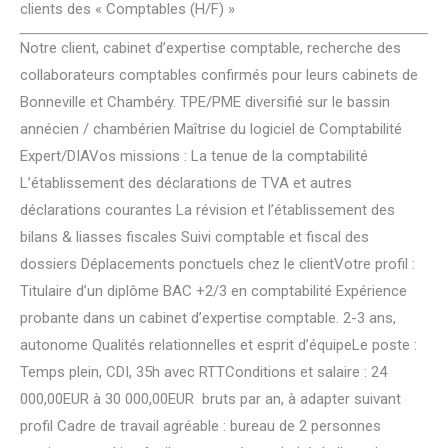
clients des « Comptables (H/F) »
Notre client, cabinet d’expertise comptable, recherche des
collaborateurs comptables confirmés pour leurs cabinets de
Bonneville et Chambéry. TPE/PME diversifié sur le bassin
annécien / chambérien Maîtrise du logiciel de Comptabilité
Expert/DIAVos missions : La tenue de la comptabilité
L’établissement des déclarations de TVA et autres
déclarations courantes La révision et l’établissement des
bilans & liasses fiscales Suivi comptable et fiscal des
dossiers Déplacements ponctuels chez le clientVotre profil :
Titulaire d’un diplôme BAC +2/3 en comptabilité Expérience
probante dans un cabinet d’expertise comptable. 2-3 ans,
autonome Qualités relationnelles et esprit d’équipeLe poste :
Temps plein, CDI, 35h avec RTTConditions et salaire : 24
000,00EUR à 30 000,00EUR bruts par an, à adapter suivant
profil Cadre de travail agréable : bureau de 2 personnes