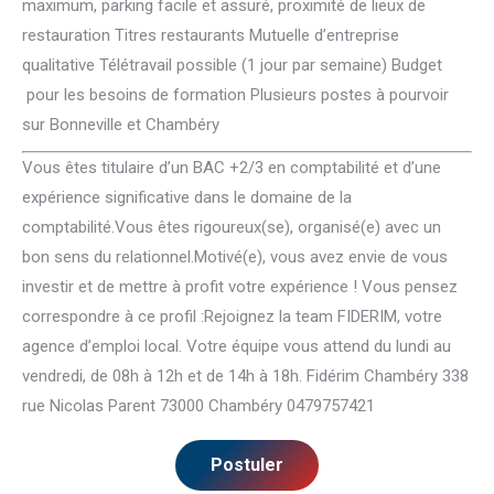
maximum, parking facile et assuré, proximité de lieux de
restauration Titres restaurants Mutuelle d’entreprise
qualitative Télétravail possible (1 jour par semaine) Budget
pour les besoins de formation Plusieurs postes à pourvoir
sur Bonneville et Chambéry
Vous êtes titulaire d’un BAC +2/3 en comptabilité et d’une
expérience significative dans le domaine de la
comptabilité.Vous êtes rigoureux(se), organisé(e) avec un
bon sens du relationnel.Motivé(e), vous avez envie de vous
investir et de mettre à profit votre expérience ! Vous pensez
correspondre à ce profil :Rejoignez la team FIDERIM, votre
agence d’emploi local. Votre équipe vous attend du lundi au
vendredi, de 08h à 12h et de 14h à 18h. Fidérim Chambéry 338
rue Nicolas Parent 73000 Chambéry 0479757421