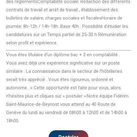
des règlementsComptabilité sociale: Rédaction des différents
contrats de travail et arrêt de travail , établissement des
bulletins de salaire, charges sociales et fiscalesHoraire de
journée: 8h-12h / 14h-18h .Base 40h . Possibilité d’étudier les
candidatures sur un Temps partiel de 25-30 h Rémunération
selon profil et expérience.
Vous êtes titulaire d’un diplôme bac + 2 en comptabilité .
Vous avez déjà une expérience significative sur un poste
similaire . La connaissance dans le secteur de l’hôtelleries
serait très apprécié . Vous êtes rigoureux, ordonné et
autonome . « Cette opportunité est faite pour vous, alors
n’hésites plus et cliques sur « postuler ».Notre équipe Fidérim
Saint-Maurice-de-Beynost vous attend au 40 Route de
Genève du lundi au vendredi de 08h00 à 12h00 et de 14h00 à
18h00.