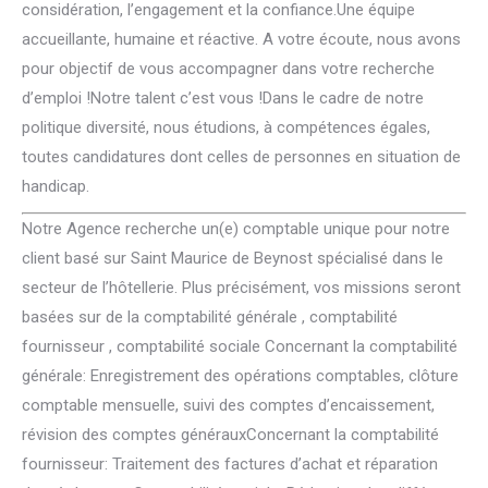
considération, l’engagement et la confiance.Une équipe
accueillante, humaine et réactive. A votre écoute, nous avons
pour objectif de vous accompagner dans votre recherche
d’emploi !Notre talent c’est vous !Dans le cadre de notre
politique diversité, nous étudions, à compétences égales,
toutes candidatures dont celles de personnes en situation de
handicap.
Notre Agence recherche un(e) comptable unique pour notre
client basé sur Saint Maurice de Beynost spécialisé dans le
secteur de l’hôtellerie. Plus précisément, vos missions seront
basées sur de la comptabilité générale , comptabilité
fournisseur , comptabilité sociale Concernant la comptabilité
générale: Enregistrement des opérations comptables, clôture
comptable mensuelle, suivi des comptes d’encaissement,
révision des comptes générauxConcernant la comptabilité
fournisseur: Traitement des factures d’achat et réparation