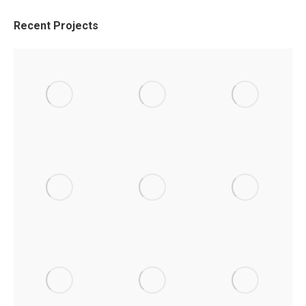
Recent Projects