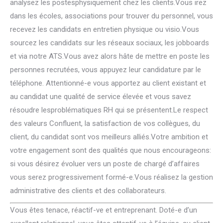
analysez les postesphysiquement chez les clients.Vous irez
dans les écoles, associations pour trouver du personnel, vous
recevez les candidats en entretien physique ou visio.Vous
sourcez les candidats sur les réseaux sociaux, les jobboards
et via notre ATS.Vous avez alors hâte de mettre en poste les
personnes recrutées, vous appuyez leur candidature par le
téléphone. Attentionné-e vous apportez au client existant et
au candidat une qualité de service élevée et vous savez
résoudre lesproblématiques RH qui se présentent.Le respect
des valeurs Confluent, la satisfaction de vos collègues, du
client, du candidat sont vos meilleurs alliés.Votre ambition et
votre engagement sont des qualités que nous encourageons:
si vous désirez évoluer vers un poste de chargé d’affaires
vous serez progressivement formé-e.Vous réalisez la gestion
administrative des clients et des collaborateurs.
Vous êtes tenace, réactif-ve et entreprenant. Doté-e d’un