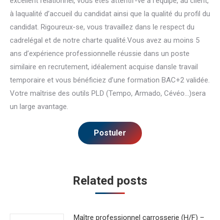
excellent relationnel, vous êtes attentif-ve à l’équipe, au client,
à laqualité d’accueil du candidat ainsi que la qualité du profil du
candidat. Rigoureux-se, vous travaillez dans le respect du
cadrelégal et de notre charte qualité.Vous avez au moins 5
ans d’expérience professionnelle réussie dans un poste
similaire en recrutement, idéalement acquise dansle travail
temporaire et vous bénéficiez d’une formation BAC+2 validée.
Votre maîtrise des outils PLD (Tempo, Armado, Cévéo…)sera
un large avantage.
Related posts
Maître professionnel carrosserie (H/F) –