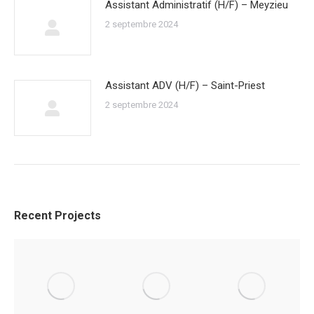
Assistant Administratif (H/F) – Meyzieu
2 septembre 2024
Assistant ADV (H/F) – Saint-Priest
2 septembre 2024
Recent Projects