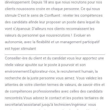
développement. Depuis 18 ans que nous recrutons pour nos
clients nousosons croire en chaque personne. Ce qui nous
stimule C’est le sens de Confluent : révéler les compétences
des candidats afinde leur proposer un poste dans lequel ils
vont s’;épanouir. D’ailleurs nos clients reconnaissent les
valeurs du personnel que nousrecrutons ! Evoluer en
autonomie, avec la flexibilité et un management participatif
est hyper stimulant
Conseiller-ère du client et du candidat vous leur apportez une
réelle valeur ajoutée sur le poste à pourvoir et son
environnement.Explorateur-rice, le recrutement humain, la
recherche de la juste personne vous aimez. Vous validez les
attentes de votre clienten termes de valeurs, de savoir-être et
de compétences professionnelles avec celles des candidats
rencontrés.Vous adorez le contact et les postes tertiaires de
secrétariat/assistanat jusqu’à technicien/ingénieur: vous