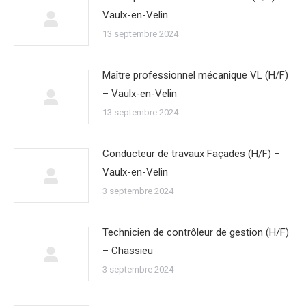
Vaulx-en-Velin
13 septembre 2024
Maître professionnel mécanique VL (H/F)
– Vaulx-en-Velin
13 septembre 2024
Conducteur de travaux Façades (H/F) –
Vaulx-en-Velin
3 septembre 2024
Technicien de contrôleur de gestion (H/F)
– Chassieu
3 septembre 2024