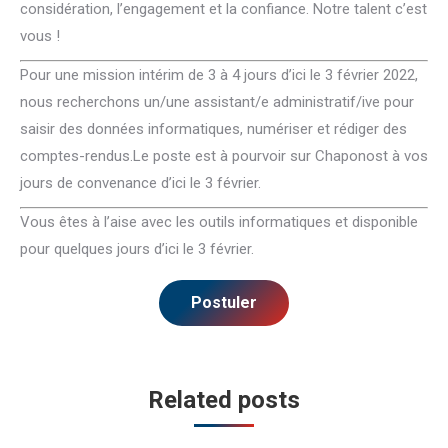
considération, l’engagement et la confiance. Notre talent c’est
vous !
Pour une mission intérim de 3 à 4 jours d’ici le 3 février 2022,
nous recherchons un/une assistant/e administratif/ive pour
saisir des données informatiques, numériser et rédiger des
comptes-rendus.Le poste est à pourvoir sur Chaponost à vos
jours de convenance d’ici le 3 février.
Vous êtes à l’aise avec les outils informatiques et disponible
pour quelques jours d’ici le 3 février.
Related posts