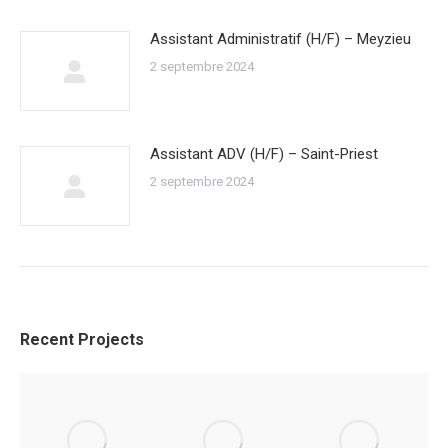
Assistant Administratif (H/F) – Meyzieu
2 septembre 2024
Assistant ADV (H/F) – Saint-Priest
2 septembre 2024
Recent Projects