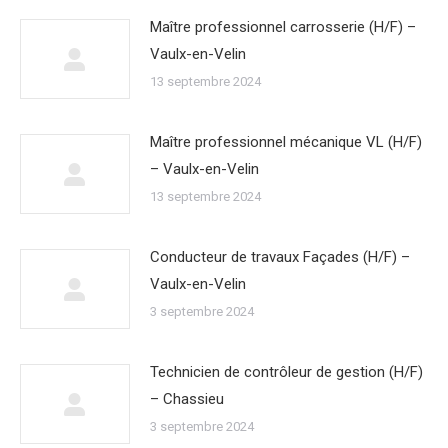
Maître professionnel carrosserie (H/F) –
Vaulx-en-Velin
13 septembre 2024
Maître professionnel mécanique VL (H/F)
– Vaulx-en-Velin
13 septembre 2024
Conducteur de travaux Façades (H/F) –
Vaulx-en-Velin
3 septembre 2024
Technicien de contrôleur de gestion (H/F)
– Chassieu
3 septembre 2024