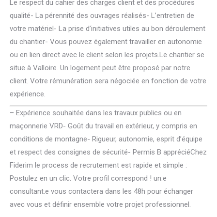
Le respect du cahier des charges client et des procédures
qualité- La pérennité des ouvrages réalisés- L’entretien de
votre matériel- La prise d’initiatives utiles au bon déroulement
du chantier- Vous pouvez également travailler en autonomie
ou en lien direct avec le client selon les projets.Le chantier se
situe à Valloire. Un logement peut être proposé par notre
client. Votre rémunération sera négociée en fonction de votre
expérience.
– Expérience souhaitée dans les travaux publics ou en
maçonnerie VRD- Goût du travail en extérieur, y compris en
conditions de montagne- Rigueur, autonomie, esprit d’équipe
et respect des consignes de sécurité- Permis B appréciéChez
Fiderim le process de recrutement est rapide et simple :
Postulez en un clic. Votre profil correspond ! un.e
consultant.e vous contactera dans les 48h pour échanger
avec vous et définir ensemble votre projet professionnel.