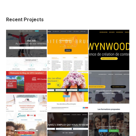
Recent Projects