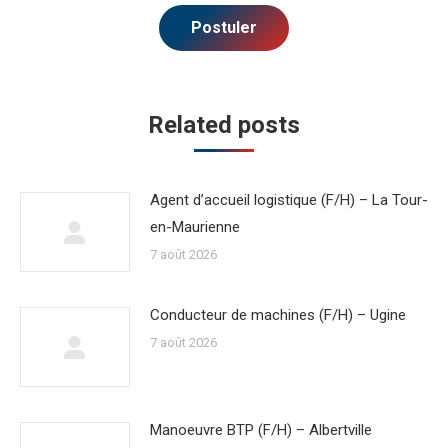
Related posts
Agent d’accueil logistique (F/H) – La Tour-
en-Maurienne
7 août 2026
Conducteur de machines (F/H) – Ugine
7 août 2026
Manoeuvre BTP (F/H) – Albertville