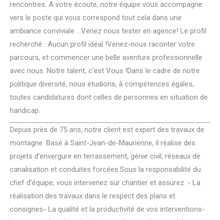
rencontres. A votre écoute, notre équipe vous accompagne
vers le poste qui vous correspond tout cela dans une
ambiance conviviale …Venez nous tester en agence! Le profil
recherché : Aucun profil idéal !Venez-nous raconter votre
parcours, et commencer une belle aventure professionnelle
avec nous. Notre talent, c’est Vous !Dans le cadre de notre
politique diversité, nous étudions, à compétences égales,
toutes candidatures dont celles de personnes en situation de
handicap.
Depuis près de 75 ans, notre client est expert des travaux de
montagne. Basé à Saint-Jean-de-Maurienne, il réalise des
projets d’envergure en terrassement, génie civil, réseaux de
canalisation et conduites forcées.Sous la responsabilité du
chef d’équipe, vous intervenez sur chantier et assurez :- La
réalisation des travaux dans le respect des plans et
consignes- La qualité et la productivité de vos interventions-